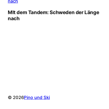
MIt dem Tandem: Schweden der Länge
nach
© 2026
Pino und Ski