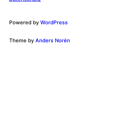
Powered by
WordPress
Theme by
Anders Norén