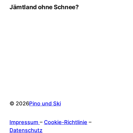
Jämtland ohne Schnee?
© 2026
Pino und Ski
Impressum
–
Cookie-Richtlinie
–
Datenschutz