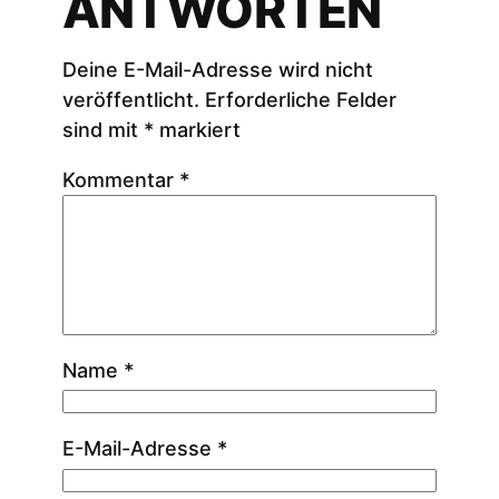
ANTWORTEN
Deine E-Mail-Adresse wird nicht
veröffentlicht.
Erforderliche Felder
sind mit
*
markiert
Kommentar
*
Name
*
E-Mail-Adresse
*