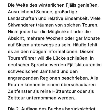
Die Weite des winterlichen Fjälls genießen.
Ausreichend Schnee, großartige
Landschaften und relative Einsamkeit. Viele
Skiwanderer träumen von solchen Touren.
Nicht jeder hat die Möglichkeit oder die
Absicht, mehrere Wochen oder gar Monate
auf Skiern unterwegs zu sein. Häufig fehlt
es an den nötigen Informationen. Dieser
Tourenführer will die Lücke schließen. In
deutscher Sprache werden Fjällskitouren im
schwedischen Jämtland und den
angrenzenden Regionen beschrieben. Alle
Routen können in einem überschaubaren
Zeitfenster als reine Hüttentour oder als
Zelttour unternommen werden.
Die 2. Auflage des Buches berücksichtigt