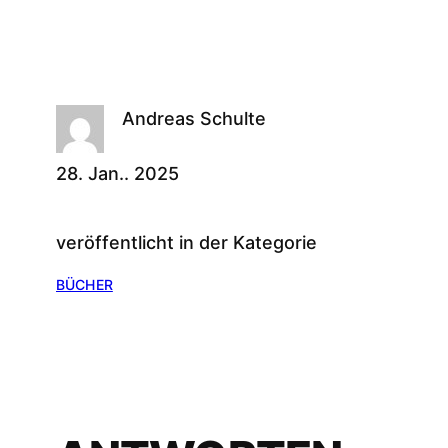
Andreas Schulte
28. Jan.. 2025
veröffentlicht in der Kategorie
BÜCHER