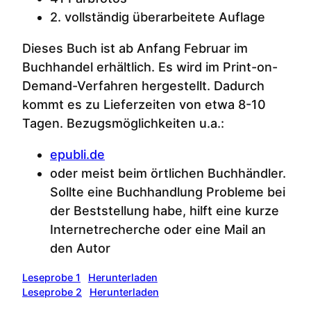
2. vollständig überarbeitete Auflage
Dieses Buch ist ab Anfang Februar im
Buchhandel erhältlich. Es wird im Print-on-
Demand-Verfahren hergestellt. Dadurch
kommt es zu Lieferzeiten von etwa 8-10
Tagen. Bezugsmöglichkeiten u.a.:
epubli.de
oder meist beim örtlichen Buchhändler.
Sollte eine Buchhandlung Probleme bei
der Beststellung habe, hilft eine kurze
Internetrecherche oder eine Mail an
den Autor
Leseprobe 1
Herunterladen
Leseprobe 2
Herunterladen