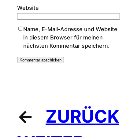
Website
Name, E-Mail-Adresse und Website
in diesem Browser für meinen
nächsten Kommentar speichern.
←
ZURÜCK