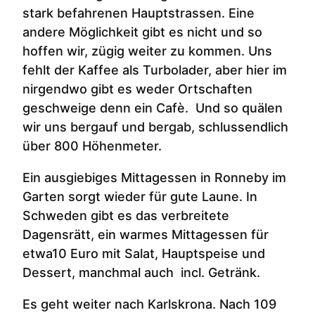
stark befahrenen Hauptstrassen. Eine
andere Möglichkeit gibt es nicht und so
hoffen wir, zügig weiter zu kommen. Uns
fehlt der Kaffee als Turbolader, aber hier im
nirgendwo gibt es weder Ortschaften
geschweige denn ein Cafè. Und so quälen
wir uns bergauf und bergab, schlussendlich
über 800 Höhenmeter.
Ein ausgiebiges Mittagessen in Ronneby im
Garten sorgt wieder für gute Laune. In
Schweden gibt es das verbreitete
Dagensrätt, ein warmes Mittagessen für
etwa10 Euro mit Salat, Hauptspeise und
Dessert, manchmal auch incl. Getränk.
Es geht weiter nach Karlskrona. Nach 109