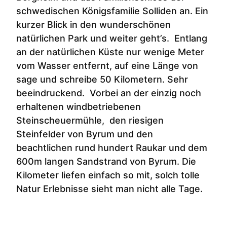
schwedischen Königsfamilie Solliden an. Ein
kurzer Blick in den wunderschönen
natürlichen Park und weiter geht’s. Entlang
an der natürlichen Küste nur wenige Meter
vom Wasser entfernt, auf eine Länge von
sage und schreibe 50 Kilometern. Sehr
beeindruckend. Vorbei an der einzig noch
erhaltenen windbetriebenen
Steinscheuermühle, den riesigen
Steinfelder von Byrum und den
beachtlichen rund hundert Raukar und dem
600m langen Sandstrand von Byrum. Die
Kilometer liefen einfach so mit, solch tolle
Natur Erlebnisse sieht man nicht alle Tage.