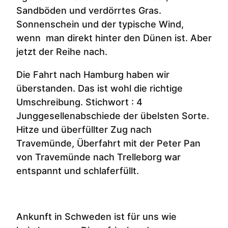
Sandböden und verdörrtes Gras.
Sonnenschein und der typische Wind,
wenn man direkt hinter den Dünen ist. Aber
jetzt der Reihe nach.
Die Fahrt nach Hamburg haben wir
überstanden. Das ist wohl die richtige
Umschreibung. Stichwort : 4
Junggesellenabschiede der übelsten Sorte.
Hitze und überfüllter Zug nach
Travemünde, Überfahrt mit der Peter Pan
von Travemünde nach Trelleborg war
entspannt und schlaferfüllt.
Ankunft in Schweden ist für uns wie