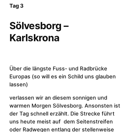
Tag 3
Sölvesborg –
Karlskrona
Über die längste Fuss- und Radbrücke
Europas (so will es ein Schild uns glauben
lassen)
verlassen wir an diesem sonnigen und
warmen Morgen Sölvesborg. Ansonsten ist
der Tag schnell erzählt. Die Strecke führt
uns heute meist auf dem Seitenstreifen
oder Radwegen entlang der stellenweise