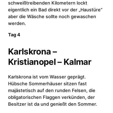
schweißtreibenden Kilometern lockt
eigentlich ein Bad direkt vor der „Haustüre“
aber die Wäsche sollte noch gewaschen
werden.
Tag 4
Karlskrona –
Kristianopel – Kalmar
Karlskrona ist vom Wasser geprägt.
Hübsche Sommerhäuser sitzen fast
majästetisch auf den runden Felsen, die
obligatorischen Flaggen verkünden, der
Besitzer ist da und genießt den Sommer.