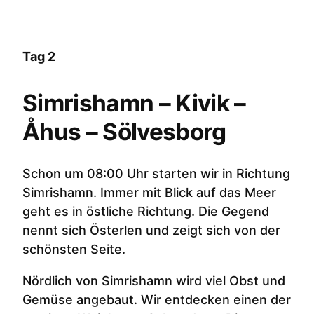
Tag 2
Simrishamn – Kivik –
Åhus – Sölvesborg
Schon um 08:00 Uhr starten wir in Richtung
Simrishamn. Immer mit Blick auf das Meer
geht es in östliche Richtung. Die Gegend
nennt sich Österlen und zeigt sich von der
schönsten Seite.
Nördlich von Simrishamn wird viel Obst und
Gemüse angebaut. Wir entdecken einen der