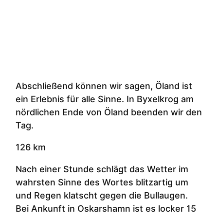
Abschließend können wir sagen, Öland ist
ein Erlebnis für alle Sinne. In Byxelkrog am
nördlichen Ende von Öland beenden wir den
Tag.
126 km
Nach einer Stunde schlägt das Wetter im
wahrsten Sinne des Wortes blitzartig um
und Regen klatscht gegen die Bullaugen.
Bei Ankunft in Oskarshamn ist es locker 15