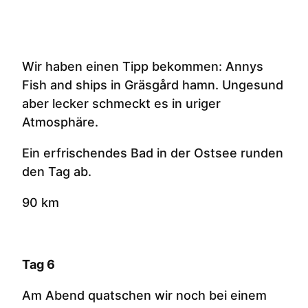
Wir haben einen Tipp bekommen: Annys
Fish and ships in Gräsgård hamn. Ungesund
aber lecker schmeckt es in uriger
Atmosphäre.
Ein erfrischendes Bad in der Ostsee runden
den Tag ab.
90 km
Tag 6
Am Abend quatschen wir noch bei einem