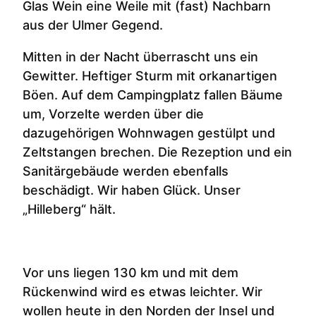
Glas Wein eine Weile mit (fast) Nachbarn
aus der Ulmer Gegend.
Mitten in der Nacht überrascht uns ein
Gewitter. Heftiger Sturm mit orkanartigen
Böen. Auf dem Campingplatz fallen Bäume
um, Vorzelte werden über die
dazugehörigen Wohnwagen gestülpt und
Zeltstangen brechen. Die Rezeption und ein
Sanitärgebäude werden ebenfalls
beschädigt. Wir haben Glück. Unser
„Hilleberg“ hält.
Vor uns liegen 130 km und mit dem
Rückenwind wird es etwas leichter. Wir
wollen heute in den Norden der Insel und