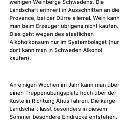
wenigen Weinberge Schwedens. Die
Landschaft erinnert in Ausschnitten an die
Provence, bei der Dürre allemal. Wein kann
man beim Erzeuger übrigens nicht kaufen.
Dies geht wegen des staatlichen
Alkoholkonsum nur im Systembolaget (nur
dort kann man in Schweden Alkohol
kaufen).
An einigen Wochen im Jahr kann man über
einen Truppenübungsplatz hoch über der
Küste in Richtung Åhus fahren. Die karge
Landschaft lässt besonders in diesem
Sommer besondere Eindrücke entstehen.