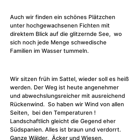
Auch wir finden ein schönes Plätzchen
unter hochgewachsenen Fichten mit
direktem Blick auf die glitzernde See, wo
sich noch jede Menge schwedische
Familien im Wasser tummeln.
Wir sitzen früh im Sattel, wieder soll es heiß
werden. Der Weg ist heute angenehmer
und abwechslungsreicher mit ausreichend
Rückenwind. So haben wir Wind von allen
Seiten, bei den Temperaturen !
Landschaftlich gleicht die Gegend eher
Südspanien. Alles ist braun und verdorrt.
Ganze Wälder, Äcker und Wiesen.