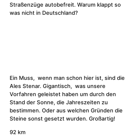
Straßenzüge autobefreit. Warum klappt so
was nicht in Deutschland?
Ein Muss, wenn man schon hier ist, sind die
Ales Stenar. Gigantisch, was unsere
Vorfahren geleistet haben um durch den
Stand der Sonne, die Jahreszeiten zu
bestimmen. Oder aus welchen Gründen die
Steine sonst gesetzt wurden. Großartig!
92 km