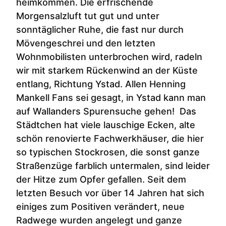
heimkommen. Die erfrischende
Morgensalzluft tut gut und unter
sonntäglicher Ruhe, die fast nur durch
Mövengeschrei und den letzten
Wohnmobilisten unterbrochen wird, radeln
wir mit starkem Rückenwind an der Küste
entlang, Richtung Ystad. Allen Henning
Mankell Fans sei gesagt, in Ystad kann man
auf Wallanders Spurensuche gehen! Das
Städtchen hat viele lauschige Ecken, alte
schön renovierte Fachwerkhäuser, die hier
so typischen Stockrosen, die sonst ganze
Straßenzüge farblich untermalen, sind leider
der Hitze zum Opfer gefallen. Seit dem
letzten Besuch vor über 14 Jahren hat sich
einiges zum Positiven verändert, neue
Radwege wurden angelegt und ganze