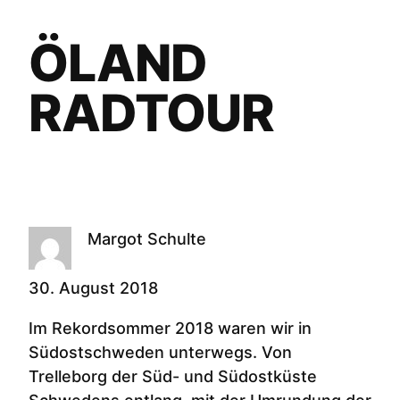
ÖLAND
RADTOUR
Margot Schulte
30. August 2018
Im Rekordsommer 2018 waren wir in
Südostschweden unterwegs. Von
Trelleborg der Süd- und Südostküste