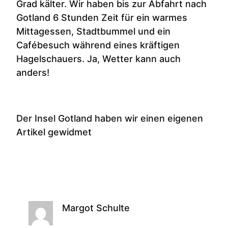
Grad kälter. Wir haben bis zur Abfahrt nach
Gotland 6 Stunden Zeit für ein warmes
Mittagessen, Stadtbummel und ein
Cafébesuch während eines kräftigen
Hagelschauers. Ja, Wetter kann auch
anders!
Der Insel Gotland haben wir einen eigenen
Artikel gewidmet
Margot Schulte