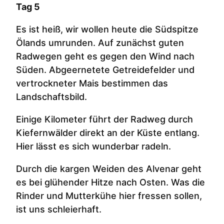
Tag 5
Es ist heiß, wir wollen heute die Südspitze
Ölands umrunden. Auf zunächst guten
Radwegen geht es gegen den Wind nach
Süden. Abgeernetete Getreidefelder und
vertrockneter Mais bestimmen das
Landschaftsbild.
Einige Kilometer führt der Radweg durch
Kiefernwälder direkt an der Küste entlang.
Hier lässt es sich wunderbar radeln.
Durch die kargen Weiden des Alvenar geht
es bei glühender Hitze nach Osten. Was die
Rinder und Mutterkühe hier fressen sollen,
ist uns schleierhaft.