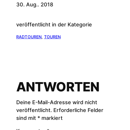
30. Aug.. 2018
veröffentlicht in der Kategorie
RADTOUREN
, 
TOUREN
ANTWORTEN
Deine E-Mail-Adresse wird nicht
veröffentlicht.
Erforderliche Felder
sind mit
*
markiert