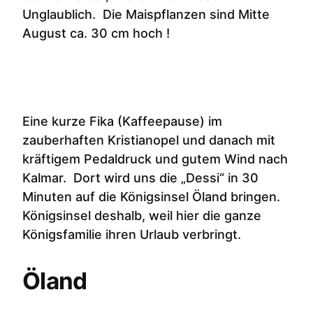
Unglaublich. Die Maispflanzen sind Mitte
August ca. 30 cm hoch !
Eine kurze Fika (Kaffeepause) im
zauberhaften Kristianopel und danach mit
kräftigem Pedaldruck und gutem Wind nach
Kalmar. Dort wird uns die „Dessi“ in 30
Minuten auf die Königsinsel Öland bringen.
Königsinsel deshalb, weil hier die ganze
Königsfamilie ihren Urlaub verbringt.
Öland