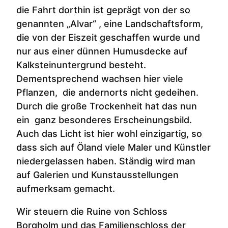
die Fahrt dorthin ist geprägt von der so
genannten „Alvar“ , eine Landschaftsform,
die von der Eiszeit geschaffen wurde und
nur aus einer dünnen Humusdecke auf
Kalksteinuntergrund besteht.
Dementsprechend wachsen hier viele
Pflanzen, die andernorts nicht gedeihen.
Durch die große Trockenheit hat das nun
ein ganz besonderes Erscheinungsbild.
Auch das Licht ist hier wohl einzigartig, so
dass sich auf Öland viele Maler und Künstler
niedergelassen haben. Ständig wird man
auf Galerien und Kunstausstellungen
aufmerksam gemacht.
Wir steuern die Ruine von Schloss
Borgholm und das Familienschloss der