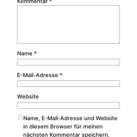
Kommentar
*
Name
*
E-Mail-Adresse
*
Website
Name, E-Mail-Adresse und Website
in diesem Browser für meinen
nächsten Kommentar speichern.