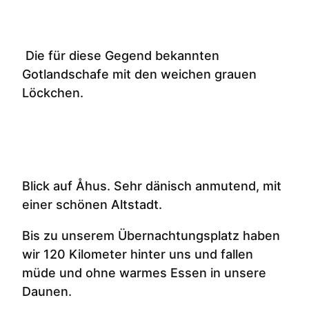
Die für diese Gegend bekannten
Gotlandschafe mit den weichen grauen
Löckchen.
Blick auf Åhus. Sehr dänisch anmutend, mit
einer schönen Altstadt.
Bis zu unserem Übernachtungsplatz haben
wir 120 Kilometer hinter uns und fallen
müde und ohne warmes Essen in unsere
Daunen.